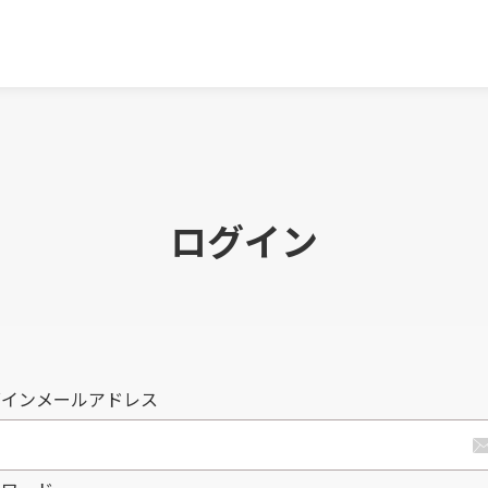
ログイン
グインメールアドレス