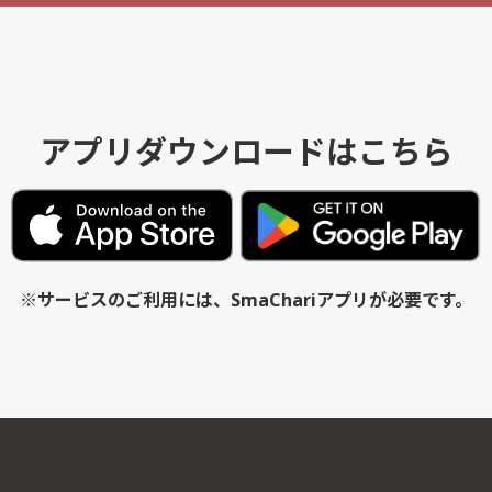
アプリダウンロードはこちら
※サービスのご利用には、SmaChariアプリが必要です。