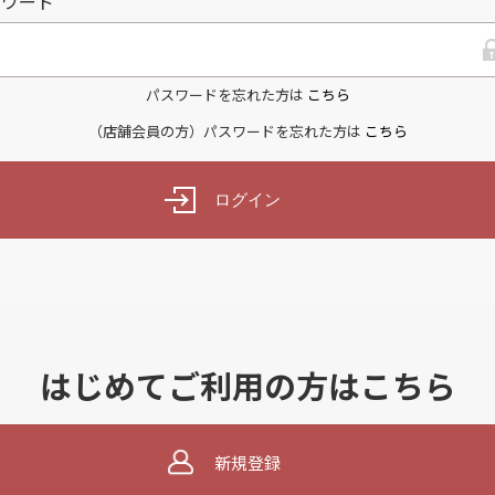
スワード
パスワードを忘れた方は
こちら
（店舗会員の方）パスワードを忘れた方は
こちら
ログイン
はじめてご利用の方はこちら
新規登録