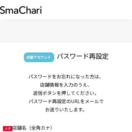
パスワード再設定
店舗アカウント
パスワードをお忘れになった方は、
店舗情報を入力のうえ、
送信ボタンを押してください。
パスワード再設定のURLをメールで
お送りいたします。
店舗名（全角カナ）
必須